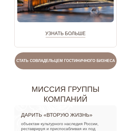
УЗНАТЬ БОЛЬШЕ
СТАТЬ СОВЛАДЕЛЬЦЕМ ГОСТИНИЧНОГО БИЗНЕСА
МИССИЯ ГРУППЫ
КОМПАНИЙ
ДАРИТЬ «ВТОРУЮ ЖИЗНЬ»
объектам культурного наследия России,
реставрируя и приспосабливая их под