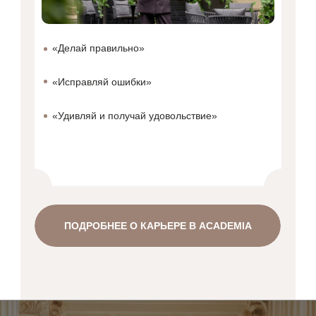
«Делай правильно»
«Исправляй ошибки»
«Удивляй и получай удовольствие»
ПОДРОБНЕЕ О КАРЬЕРЕ В ACADEMIA