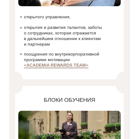
открытого управления,
открытия и развития талантов, заботы
о сотрудниках, которая отражается
в дальнейшем отношении к клиентам
и партнерам
поощрения по внутрикорпоративной
программе мотивации
«ACADEMIA REWARDS TEAM»
БЛОКИ ОБУЧЕНИЯ