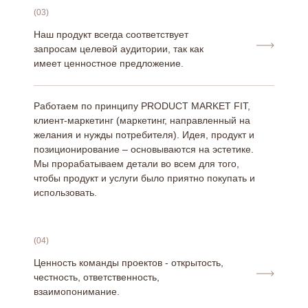
(03)
Наш продукт всегда соответствует
запросам целевой аудитории, так как
имеет ценностное предложение.
Работаем по принципу PRODUCT MARKET FIT,
клиент-маркетинг (маркетинг, направленный на
желания и нужды потребителя). Идея, продукт и
позиционирование – основываются на эстетике.
Мы прорабатываем детали во всем для того,
чтобы продукт и услуги было приятно покупать и
использовать.
(04)
Ценность команды проектов - открытость,
честность, ответственность,
взаимопонимание.