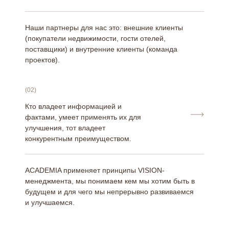
Наши партнеры для нас это: внешние клиенты
(покупатели недвижимости, гости отелей,
поставщики) и внутренние клиенты (команда
проектов).
(02)
Кто владеет информацией и
фактами, умеет применять их для
улучшения, тот владеет
конкурентным преимуществом.
ACADEMIA применяет принципы VISION-
менеджмента, мы понимаем кем мы хотим быть в
будущем и для чего мы непрерывно развиваемся
и улучшаемся.