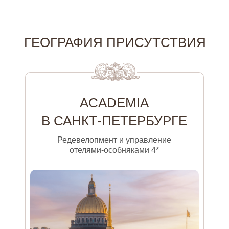
ГЕОГРАФИЯ ПРИСУТСТВИЯ
ACADEMIA
В САНКТ-ПЕТЕРБУРГЕ
Редевелопмент и управление
отелями-особняками 4*