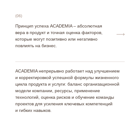
(06)
Принцип успеха ACADEMIA – абсолютная
вера в продукт и точная оценка факторов,
которые могут позитивно или негативно
повлиять на бизнес.
ACADEMIA непрерывно работает над улучшением
и корректировкой успешной формулы жизненного
цикла продукта и услуги: баланс организационной
модели компании, ресурсы, применение
технологий, оценка рисков и обучение команды
проектов для усиления ключевых компетенций
и гибких навыков.