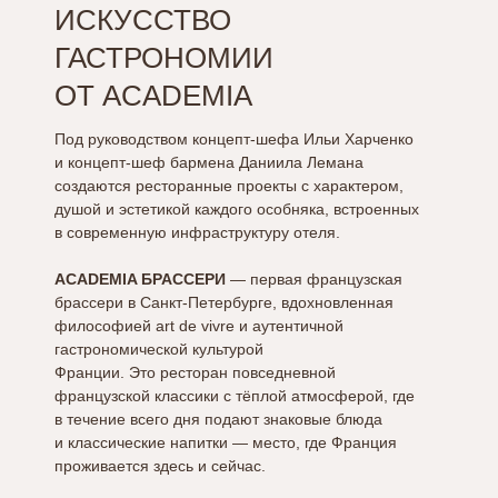
ИСКУССТВО
ГАСТРОНОМИИ
ОТ ACADEMIA
Под руководством концепт-шефа Ильи Харченко
и концепт-шеф бармена Даниила Лемана
создаются ресторанные проекты с характером,
душой и эстетикой каждого особняка, встроенных
в современную инфраструктуру отеля.
ACADEMIA БРАССЕРИ
— первая французская
брассери в Санкт-Петербурге, вдохновленная
философией art de vivre и аутентичной
гастрономической культурой
Франции. Это ресторан повседневной
французской классики с тёплой атмосферой, где
в течение всего дня подают знаковые блюда
и классические напитки — место, где Франция
проживается здесь и сейчас.