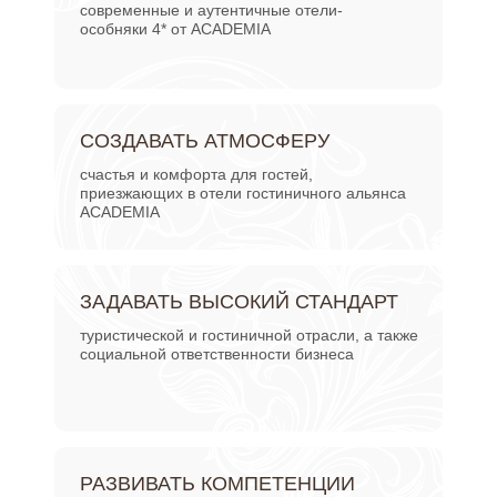
современные и аутентичные отели-
особняки 4* от ACADEMIA
СОЗДАВАТЬ АТМОСФЕРУ
счастья и комфорта для гостей,
приезжающих в отели гостиничного альянса
ACADEMIA
ЗАДАВАТЬ ВЫСОКИЙ СТАНДАРТ
туристической и гостиничной отрасли, а также
социальной ответственности бизнеса
РАЗВИВАТЬ КОМПЕТЕНЦИИ