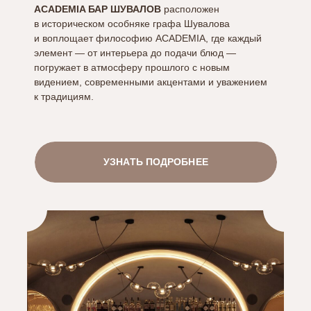
ACADEMIA БАР ШУВАЛОВ
расположен
в историческом особняке графа Шувалова
и воплощает философию ACADEMIA, где каждый
элемент — от интерьера до подачи блюд —
погружает в атмосферу прошлого с новым
видением, современными акцентами и уважением
к традициям.
УЗНАТЬ ПОДРОБНЕЕ