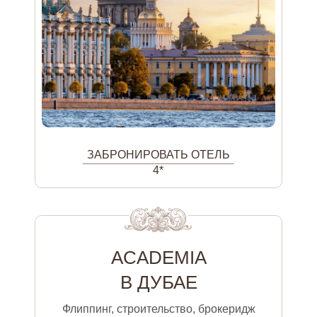
ЗАБРОНИРОВАТЬ ОТЕЛЬ
4*
ACADEMIA
В ДУБАЕ
Флиппинг, строительство, брокеридж