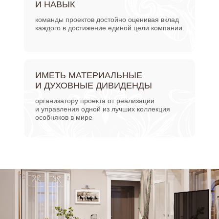
И НАВЫК
команды проектов достойно оценивая вклад
каждого в достижение единой цели компании
ИМЕТЬ МАТЕРИАЛЬНЫЕ
И ДУХОВНЫЕ ДИВИДЕНДЫ
организатору проекта от реализации
и управления одной из лучших коллекция
особняков в мире