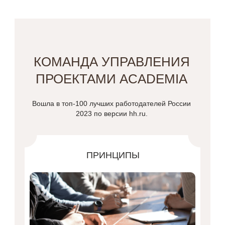
КОМАНДА УПРАВЛЕНИЯ
ПРОЕКТАМИ ACADEMIA
Вошла в топ-100 лучших работодателей России
2023 по версии hh.ru.
ПРИНЦИПЫ