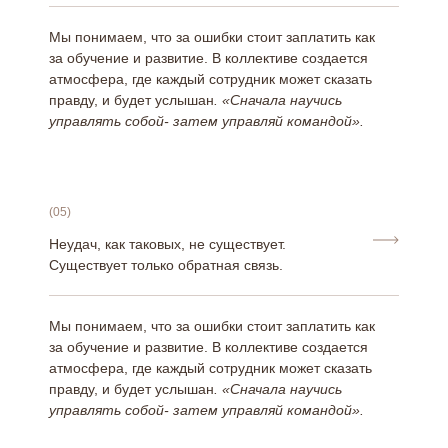
Мы понимаем, что за ошибки стоит заплатить как
за обучение и развитие. В коллективе создается
атмосфера, где каждый сотрудник может сказать
правду, и будет услышан
. «Сначала научись
управлять собой- затем управляй командой».
(05)
Неудач, как таковых, не существует.
Существует только обратная связь.
Мы понимаем, что за ошибки стоит заплатить как
за обучение и развитие. В коллективе создается
атмосфера, где каждый сотрудник может сказать
правду, и будет услышан
. «Сначала научись
управлять собой- затем управляй командой».