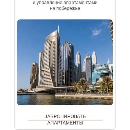
и управление апартаментами
на побережье
ЗАБРОНИРОВАТЬ
АПАРТАМЕНТЫ