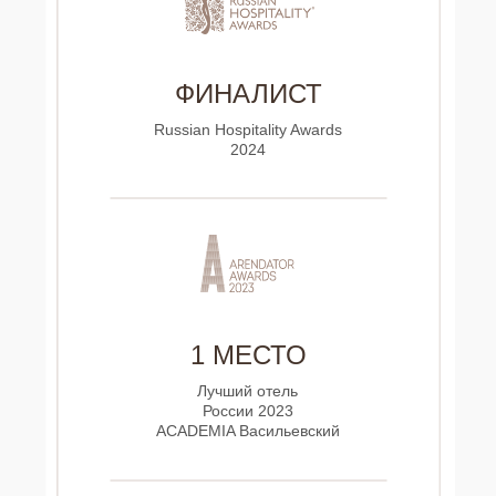
ФИНАЛИСТ
Russian Hospitality Awards
2024
1 МЕСТО
Лучший отель
России 2023
ACADEMIA Васильевский