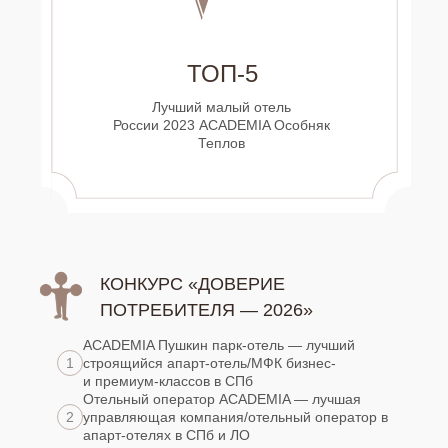
ТОП-5
Лучший малый отель
России 2023 ACADEMIA Особняк
Теплов
КОНКУРС «ДОВЕРИЕ
ПОТРЕБИТЕЛЯ — 2026»
ACADEMIA Пушкин парк-отель — лучший
1
строящийся апарт-отель/МФК бизнес-
и премиум-классов в СПб
Отельный оператор ACADEMIA — лучшая
2
управляющая компания/отельный оператор в
апарт-отелях в СПб и ЛО