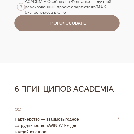
ACADEMIA Особняк на Фонтанке — лучший
3
реализованный проект апарт-отеля/МФК
бизнес-класса в СПб
ПРОГОЛОСОВАТЬ
6 ПРИНЦИПОВ ACADEMIA
(01)
Партнерство — взаимовыгодное
сотрудничество «WIN-WIN» для
каждой из сторон.