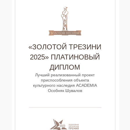
«ЗОЛОТОЙ ТРЕЗИНИ
2025» ПЛАТИНОВЫЙ
ДИПЛОМ
Лучший реализованный проект
приспособления объекта
культурного наследия ACADEMIA
Особняк Шувалов