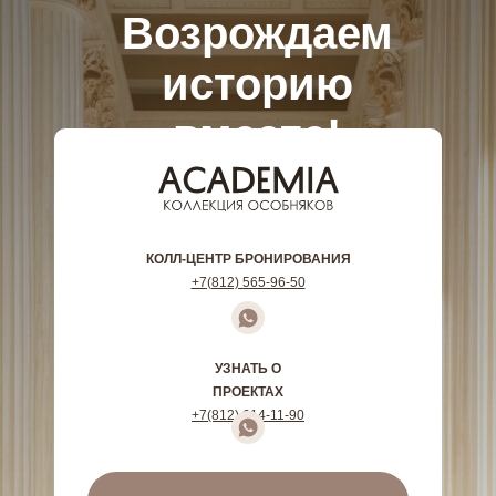
Возрождаем
историю
вместе!
КОЛЛ-ЦЕНТР БРОНИРОВАНИЯ
+7(812) 565-96-50
УЗНАТЬ О
ПРОЕКТАХ
+7(812) 614-11-90